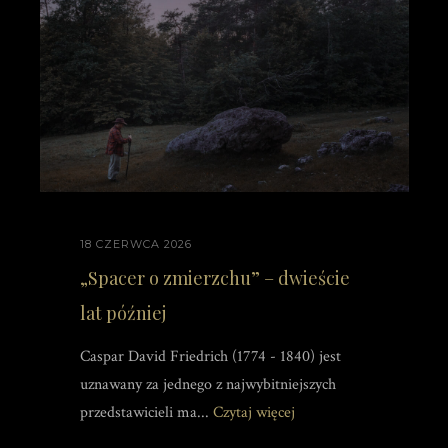
18 CZERWCA 2026
„Spacer o zmierzchu” – dwieście
lat później
Caspar David Friedrich (1774 - 1840) jest
uznawany za jednego z najwybitniejszych
przedstawicieli ma...
Czytaj więcej