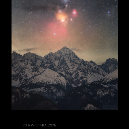
23 KWIETNIA 2026