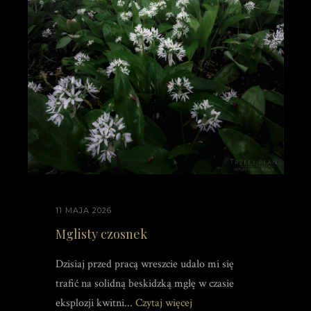
11 MAJA 2026
Mglisty czosnek
Dzisiaj przed pracą wreszcie udało mi się
trafić na solidną beskidzką mgłę w czasie
eksplozji kwitni...
Czytaj więcej