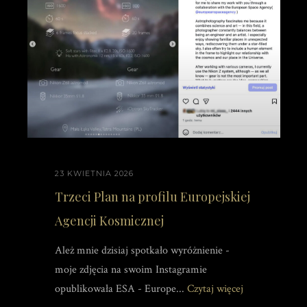
23 KWIETNIA 2026
Trzeci Plan na profilu Europejskiej
Agencji Kosmicznej
Ależ mnie dzisiaj spotkało wyróżnienie -
moje zdjęcia na swoim Instagramie
opublikowała ESA - Europe...
Czytaj więcej