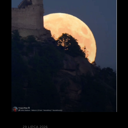
29 LIPCA 2026