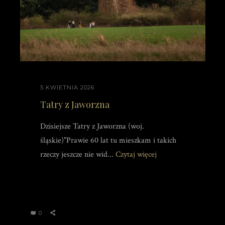
5 KWIETNIA 2026
Tatry z Jaworzna
Dzisiejsze Tatry z Jaworzna (woj.
śląskie)"Prawie 60 lat tu mieszkam i takich
rzeczy jeszcze nie wid...
Czytaj więcej
0