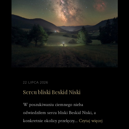
22 LIPCA 2026
Sercu bliski Beskid Niski
W poszukiwaniu ciemnego nieba
odwiedziłem sercu bliski Beskid Niski, a
konkretnie okolicy przełęczy...
Czytaj więcej