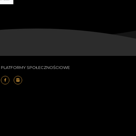
PLATFORMY SPOŁECZNOŚCIOWE