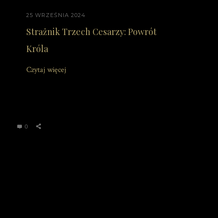
25 WRZEŚNIA 2024
Strażnik Trzech Cesarzy: Powrót
Króla
Czytaj więcej
0