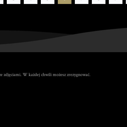
e zdjęciami. W każdej chwili możesz zrezygnować.