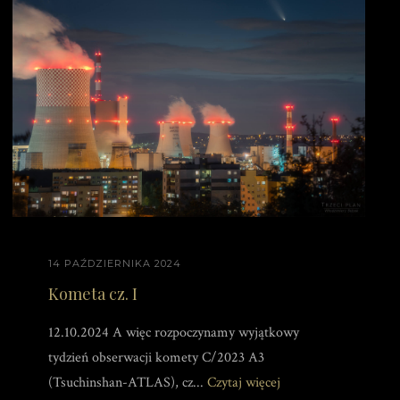
14 PAŹDZIERNIKA 2024
Kometa cz. I
12.10.2024 A więc rozpoczynamy wyjątkowy
tydzień obserwacji komety C/2023 A3
(Tsuchinshan-ATLAS), cz...
Czytaj więcej