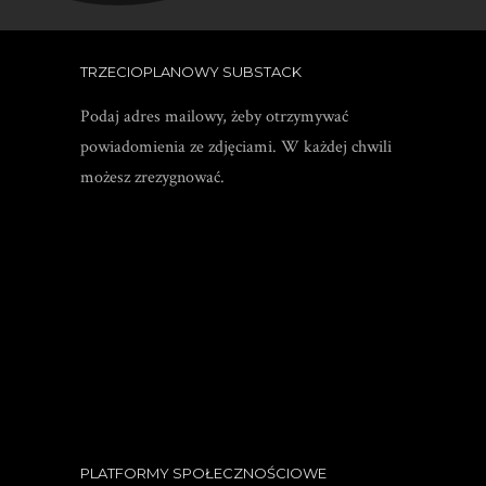
TRZECIOPLANOWY SUBSTACK
Podaj adres mailowy, żeby otrzymywać
powiadomienia ze zdjęciami. W każdej chwili
możesz zrezygnować.
PLATFORMY SPOŁECZNOŚCIOWE