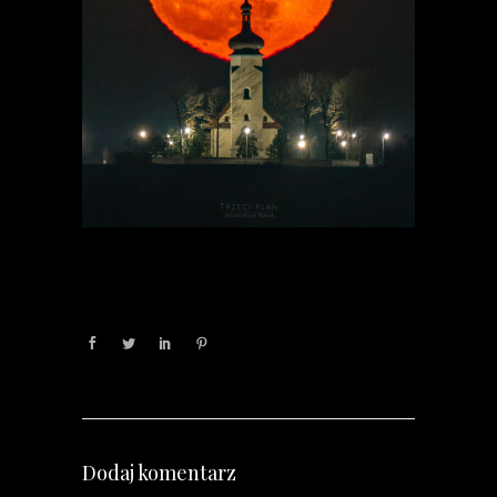
Dodaj komentarz