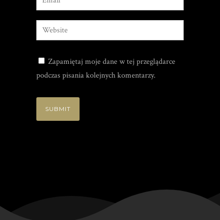
Zapamiętaj moje dane w tej przeglądarce
podczas pisania kolejnych komentarzy.