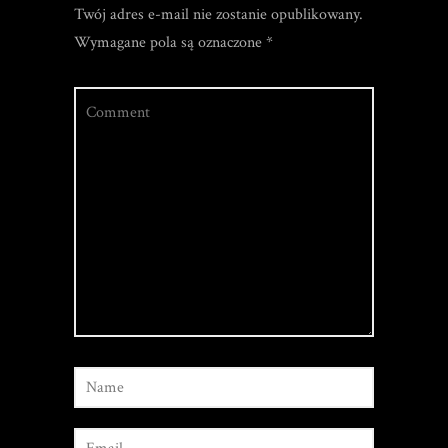
Twój adres e-mail nie zostanie opublikowany.
Wymagane pola są oznaczone
*