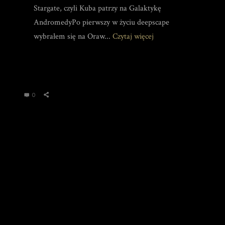
Stargate, czyli Kuba patrzy na Galaktykę
AndromedyPo pierwszy w życiu deepscape
wybrałem się na Oraw...
Czytaj więcej
0