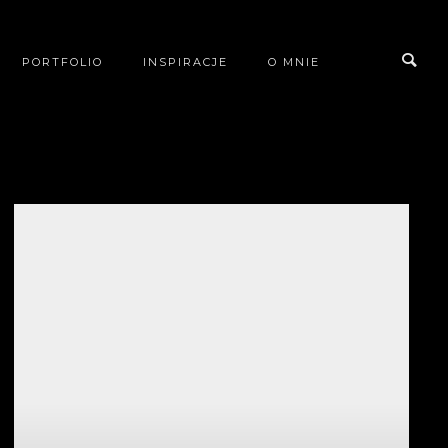
PORTFOLIO
INSPIRACJE
O MNIE