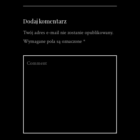
Dodaj komentarz
Twój adres e-mail nie zostanie opublikowany.
Wymagane pola są oznaczone
*