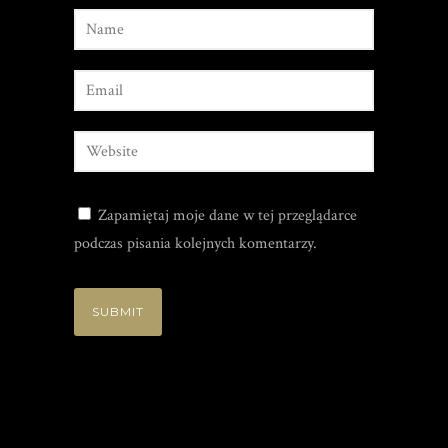
Zapamiętaj moje dane w tej przeglądarce
podczas pisania kolejnych komentarzy.