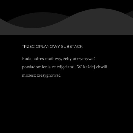
TRZECIOPLANOWY SUBSTACK
Podaj adres mailowy, żeby otrzymywać
powiadomienia ze zdjęciami. W każdej chwili
możesz zrezygnować.