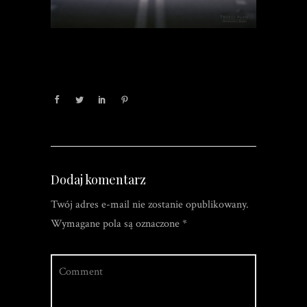
Dodaj komentarz
Twój adres e-mail nie zostanie opublikowany.
Wymagane pola są oznaczone
*