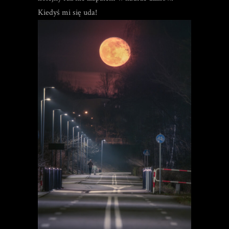
Kiedyś mi się uda!