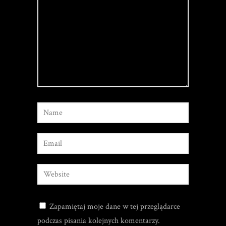
Zapamiętaj moje dane w tej przeglądarce
podczas pisania kolejnych komentarzy.