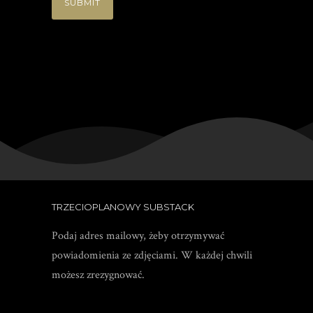
TRZECIOPLANOWY SUBSTACK
Podaj adres mailowy, żeby otrzymywać
powiadomienia ze zdjęciami. W każdej chwili
możesz zrezygnować.