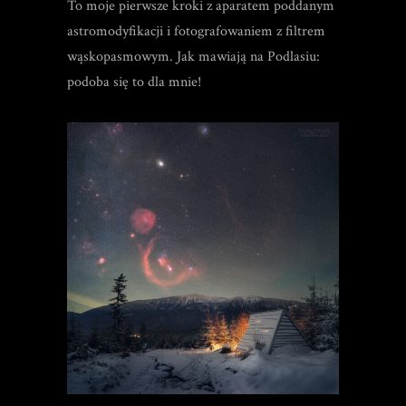
To moje pierwsze kroki z aparatem poddanym
astromodyfikacji i fotografowaniem z filtrem
wąskopasmowym. Jak mawiają na Podlasiu:
podoba się to dla mnie!