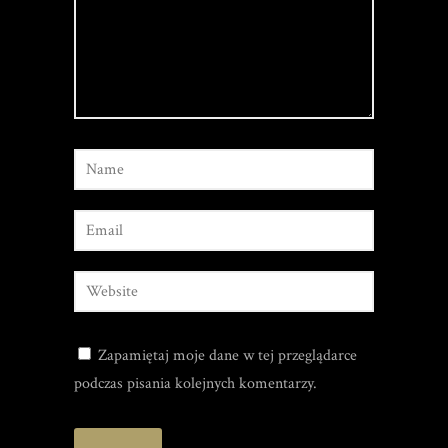
Zapamiętaj moje dane w tej przeglądarce
podczas pisania kolejnych komentarzy.