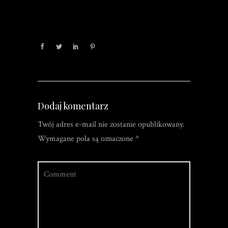
Dodaj komentarz
Twój adres e-mail nie zostanie opublikowany.
Wymagane pola są oznaczone
*