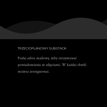
TRZECIOPLANOWY SUBSTACK
Podaj adres mailowy, żeby otrzymywać
powiadomienia ze zdjęciami. W każdej chwili
możesz zrezygnować.