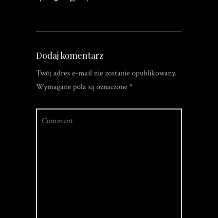
Dodaj komentarz
Twój adres e-mail nie zostanie opublikowany.
Wymagane pola są oznaczone
*