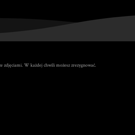
e zdjęciami. W każdej chwili możesz zrezygnować.