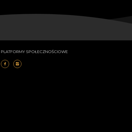
PLATFORMY SPOŁECZNOŚCIOWE