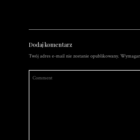
Dodaj komentarz
Twój adres e-mail nie zostanie opublikowany.
Wymagane