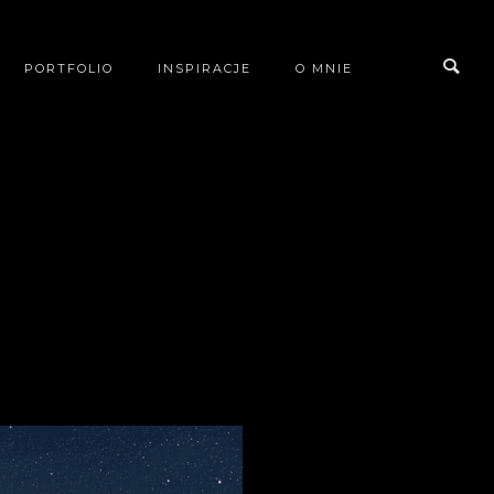
PORTFOLIO
INSPIRACJE
O MNIE