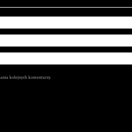
sania kolejnych komentarzy.