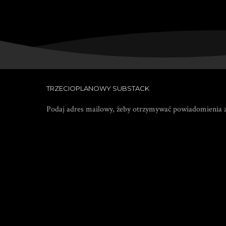
TRZECIOPLANOWY SUBSTACK
Podaj adres mailowy, żeby otrzymywać powiadomienia z