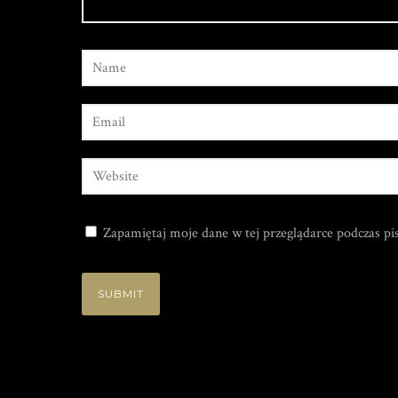
Zapamiętaj moje dane w tej przeglądarce podczas pi