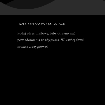
TRZECIOPLANOWY SUBSTACK
Podaj adres mailowy, żeby otrzymywać
powiadomienia ze zdjęciami. W każdej chwili
możesz zrezygnować.