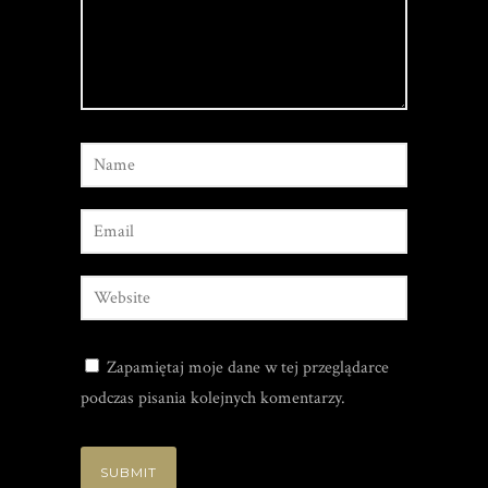
Zapamiętaj moje dane w tej przeglądarce
podczas pisania kolejnych komentarzy.