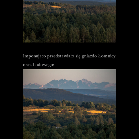
Imponująco przedstawiało się gniazdo Łomnicy
oraz Lodowego: