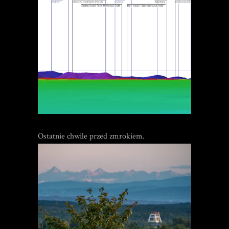
Ostatnie chwile przed zmrokiem.