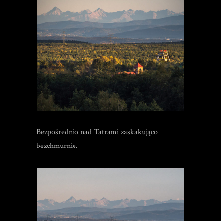
Bezpośrednio nad Tatrami zaskakująco
bezchmurnie.