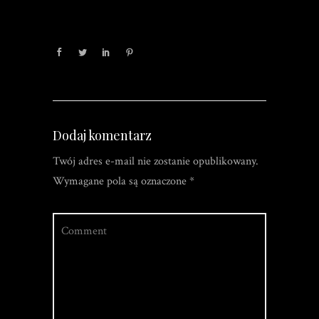
Dodaj komentarz
Twój adres e-mail nie zostanie opublikowany.
Wymagane pola są oznaczone
*