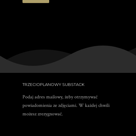
TRZECIOPLANOWY SUBSTACK
Podaj adres mailowy, żeby otrzymywać
powiadomienia ze zdjęciami. W każdej chwili
możesz zrezygnować.