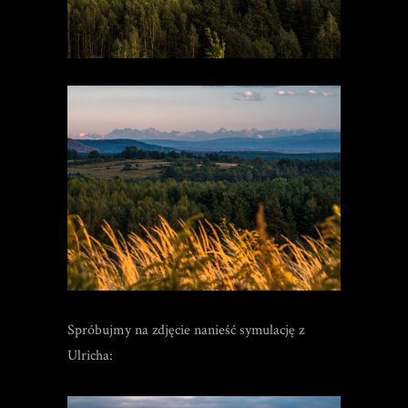
Spróbujmy na zdjęcie nanieść symulację z
Ulricha: