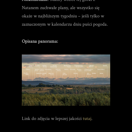
Natanem zuchwałe plany, ale wszystko się
okaże w najbliższym tygodniu – jeśli tylko w
zaznaczonym w kalendarzu dniu puści pogoda.
Opisana panorama:
Link do zdjęcia w lepszej jakości
tutaj
.