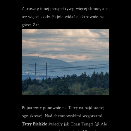
Z troszkę innej perspektywy, więcej chmur, ale
też więcej skały. Fajnie widać elektrownię na
górze Żar.
Popatrzmy ponownie na Tatry na najdłuższej
ogniskowej. Nad chrzanowskimi wzgórzami
Tatry Bielskie
świeciły jak Chan Tengri 😉 Ale